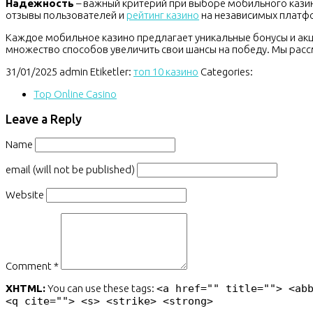
Надежность
– важный критерий при выборе мобильного казин
отзывы пользователей и
рейтинг казино
на независимых платфо
Каждое мобильное казино предлагает уникальные бонусы и акци
множество способов увеличить свои шансы на победу. Мы расс
31/01/2025
admin
Etiketler:
топ 10 казино
Categories:
Top Online Casino
Leave a Reply
Name
email (will not be published)
Website
Comment *
XHTML:
You can use these tags:
<a href="" title=""> <ab
<q cite=""> <s> <strike> <strong>