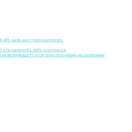
 gift cards and cryptocurrencies.
inò e la superiorità delle scommesse
та на вълнуващото и сигурно проучване на залагания!