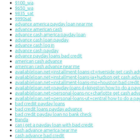
9100_wa
9650_wa
9835_sat
9990sat
advance america payday loan near me
advance american cash
advance cash america payday loan
advance cash loan payday
advance cash log in
advance cash payday
advance payday loans bad credit
american cash advance
american cash advance near me
availableloan.net+installment-loans-ct+riverside get cash a
availableloan.net+installment-loans-ia+hudson get cash adv
availableloan.net+installment-loans-mo+houston bad credit
availableloan.net+payday-loans-il+kingston how to do a pay
availableloan.net+personal-loans-nc+charlotte get cash adv
availableloan.net+personal-loans-ut+central how to do a pa
bad crediit payday loans
bad credit loans payday advance
bad credit payday loan no bank check
Banda
can i get a payday loan with bad credit
cash advance america near me
cash advance bad credit