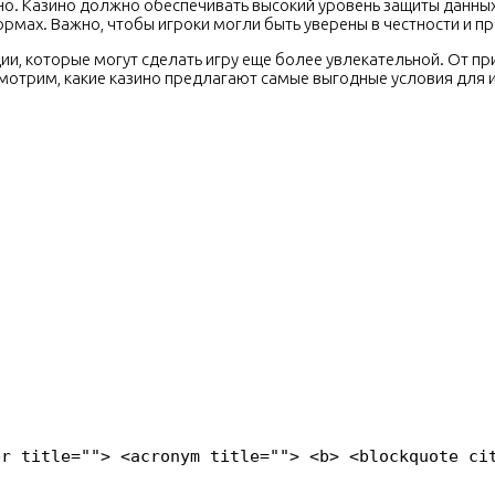
о. Казино должно обеспечивать высокий уровень защиты данных
рмах. Важно, чтобы игроки могли быть уверены в честности и пр
и, которые могут сделать игру еще более увлекательной. От при
мотрим, какие казино предлагают самые выгодные условия для 
br title=""> <acronym title=""> <b> <blockquote ci