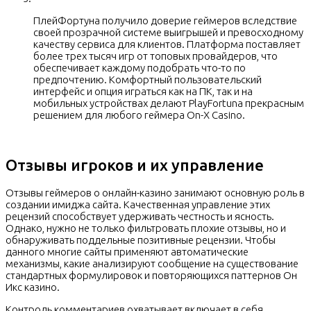
ПлейФортуна получило доверие геймеров вследствие
своей прозрачной системе выигрышей и превосходному
качеству сервиса для клиентов. Платформа поставляет
более трех тысяч игр от топовых провайдеров, что
обеспечивает каждому подобрать что-то по
предпочтению. Комфортный пользовательский
интерфейс и опция играться как на ПК, так и на
мобильных устройствах делают PlayFortuna прекрасным
решением для любого геймера On-X Casino.
Отзывы игроков и их управление
Отзывы геймеров о онлайн-казино занимают основную роль в
создании имиджа сайта. Качественная управление этих
рецензий способствует удерживать честность и ясность.
Однако, нужно не только фильтровать плохие отзывы, но и
обнаруживать поддельные позитивные рецензии. Чтобы
данного многие сайты применяют автоматические
механизмы, какие анализируют сообщение на существование
стандартных формулировок и повторяющихся паттернов Он
Икс казино.
Контроль комментариев охватывает включает в себя