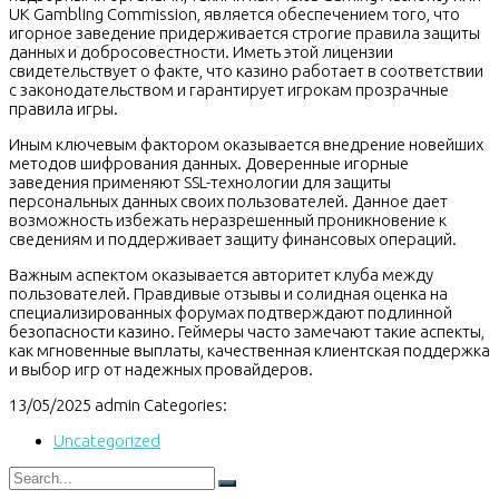
UK Gambling Commission, является обеспечением того, что
игорное заведение придерживается строгие правила защиты
данных и добросовестности. Иметь этой лицензии
свидетельствует о факте, что казино работает в соответствии
с законодательством и гарантирует игрокам прозрачные
правила игры.
Иным ключевым фактором оказывается внедрение новейших
методов шифрования данных. Доверенные игорные
заведения применяют SSL-технологии для защиты
персональных данных своих пользователей. Данное дает
возможность избежать неразрешенный проникновение к
сведениям и поддерживает защиту финансовых операций.
Важным аспектом оказывается авторитет клуба между
пользователей. Правдивые отзывы и солидная оценка на
специализированных форумах подтверждают подлинной
безопасности казино. Геймеры часто замечают такие аспекты,
как мгновенные выплаты, качественная клиентская поддержка
и выбор игр от надежных провайдеров.
13/05/2025
admin
Categories:
Uncategorized