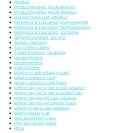
Perabet
Product Reviews, Book Reviews
Product Reviews, Movie Reviews
quicken loans cash advance
Reference & Education, Environmental
Reference & Education, Homeschooling
Reference & Education, Sociology
Self Improvement, Success
Society, Marriage
Top Online Casino
Travel & Leisure, Vacations
uncategorised
Uncategorized
WatchOnline
what is a cash advance loan?
what is advance cash
what is advance cash loans
where can i go to get a cash advance
where can i go to get a payday loan
where can you get cash advance
where can you get payday loans
where to get a cash advance
which payday loan
who do payday loans
why get payday loans
Игра