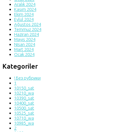
Aralık 2024
Kasım 2024
Ekim 2024
Eylül 2024
Ağustos 2024
Temmuz 2024
Haziran 2024
Mayıs 2024
Nisan 2024
Mart 2024
Ocak 2024
Kategoriler
! Без рубрики
1
10150_sat
10210_wa
10390_sat
10400_sat
10500_sat
10525_sat
10710_wa
10985_wa
2