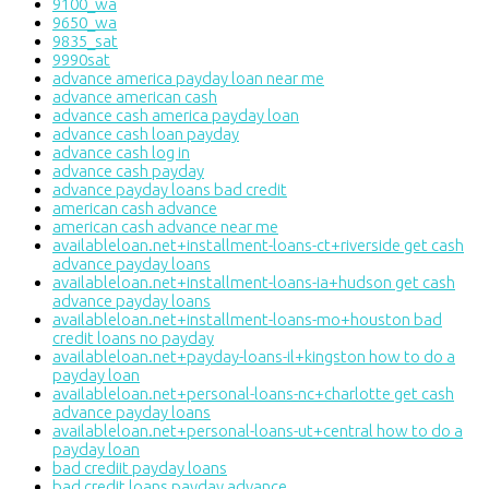
9100_wa
9650_wa
9835_sat
9990sat
advance america payday loan near me
advance american cash
advance cash america payday loan
advance cash loan payday
advance cash log in
advance cash payday
advance payday loans bad credit
american cash advance
american cash advance near me
availableloan.net+installment-loans-ct+riverside get cash
advance payday loans
availableloan.net+installment-loans-ia+hudson get cash
advance payday loans
availableloan.net+installment-loans-mo+houston bad
credit loans no payday
availableloan.net+payday-loans-il+kingston how to do a
payday loan
availableloan.net+personal-loans-nc+charlotte get cash
advance payday loans
availableloan.net+personal-loans-ut+central how to do a
payday loan
bad crediit payday loans
bad credit loans payday advance