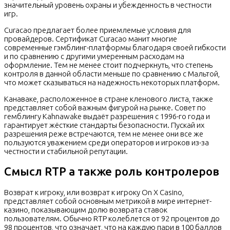
значительный уровень охраны и убежденность в честности
игр.
Curacao предлагает более приемлемые условия для
провайдеров. Сертификат Curacao манит многие
современные гэмблинг-платформы благодаря своей гибкости
и по сравнению с другими умеренным расходам на
оформление. Тем не менее стоит подчеркнуть, что степень
контроля в данной области меньше по сравнению с Мальтой,
что может сказываться на надежность некоторых платформ.
Канаваке, расположенное в стране кленового листа, также
представляет собой важным фигурой на рынке. Совет по
гемблингу Kahnawake выдаёт разрешения с 1996-го года и
гарантирует жёсткие стандарты безопасности. Пускай их
разрешения реже встречаются, тем не менее они все же
пользуются уважением среди операторов и игроков из-за
честности и стабильной репутации.
Смысл RTP а также роль контролеров
Возврат к игроку, или возврат к игроку On X Casino,
представляет собой основным метрикой в мире интернет-
казино, показывающим долю возврата ставок
пользователям. Обычно RTP колеблется от 92 процентов до
98 процентов, что означает, что на каждую пари в 100 баллов