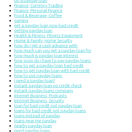
do a payday loan
Finance, Currency Trading
Finance, Personal Finance
Food & Beverage, Coffee
gaming
get a payday loan now bad credit
getting payday loan
Health & Fitness, Fitness Equipment
Home & Family, Home Security
how do i get a cash advance with
how much can you get a payday loan for
how much is payday loan interest
how soon do i have to pay payday loans
how to get a payday loan bad credit
how to get payday loan with bad credit
how to use payday loans
i need a payday loan?
instant payday loan no credit check
instant payday loans company
Internet Business, Podcasts
Internet Business, Security
loan for bad credit not payday loan
loans for bad credit not payday loans
loans instead of payday
loans near me payday
nearby payday loan
need payday loans