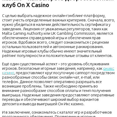
клуб On X Casino
С целью выбрать надежное онлайн-гэмблинг-платформу,
стоит учесть определенные важных критериев. Сначала, всего,
нужно убедиться в наличии действительность сертификата у
заведения. Лицензия от уважаемых регуляторов, таких как
Malta Gaming Authority или UK Gambling Commission, является
обеспечением справедливой игры и обеспечения прав
игроков. Вдобавок всего, следует ознакомиться с рецензии
остальных пользователей и автономные ранжирования.
Надежные игровые клубы обычно имеют значительный
рейтинг популярности и положительные отзывы от клиентов.
Ещё один существенный аспект – это уровень обслуживания
игроков. Безопасные игорные заведения, например, как
он икс
казино
, предоставляют круглосуточную саппорт посредством
разнообразные способы связи: онлайн-чат, e-mail, или
телефон. Данное позволяет оперативно разрешать все
возникшие проблемы. Также необходимо принять во
внимание разнообразие способов оплаты и темп получения
выигрыша. Надежные заведения предоставляют оперативные
переводы и обеспечивают широкий выбор вариантов
депозита и вывода выигрышей Он Икс казино.
И в заключение, ознакомьтесь с каталог игр и разработчиков
программного обеспечения. Проверенные игорные