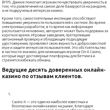
(RTP). Данное помогает игрокам почувствовать уверенность в
том, что развлечения на самом деле базируются на рандоме,
а не подкручены в интересах казино.
Кроме того, самостоятельные инспекции способствуют
повышению уверенности пользователей к системе. Во время
электронных разработок, в то время как информация
расползается мгновенно, авторитет может быть подорвана за
короткое время. Игровые заведения, претерпевшие
автономный проверку и обладающие подходящие
удостоверения, проявляют свою верность к добросовестной
игре и защите интересов пользователей. Это обстоятельство
в частности значимо для начинающих игроков On-X Casino,
которые ищут достоверные платформы для беттинга и
стремятся избежать обмана.
Ведущие десять доверенных онлайн-
казино по отзывам клиентов.
Casino-X — это один из наиболее известных и
безопасных онлайн-казино на рынке. Благодаря