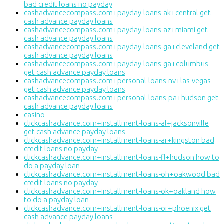
bad credit loans no payday
cashadvancecompass.com+payday-loans-ak+central get
cash advance payday loans
cashadvancecompass.com+payday-loans-az+miami get
cash advance payday loans
cashadvancecompass.com+payday-loans-ga+cleveland get
cash advance payday loans
cashadvancecompass.com+payday-loans-ga+columbus
get cash advance payday loans
cashadvancecompass.com+personal-loans-nv+las-vegas
get cash advance payday loans
cashadvancecompass.com+personal-loans-pa+hudson get
cash advance payday loans
casino
clickcashadvance.com+installment-loans-al+jacksonville
get cash advance payday loans
clickcashadvance.com+installment-loans-ar+kingston bad
credit loans no payday
clickcashadvance.com+installment-loans-fl+hudson how to
do a payday loan
clickcashadvance.com+installment-loans-oh+oakwood bad
credit loans no payday
clickcashadvance.com+installment-loans-ok+oakland how
to do a payday loan
clickcashadvance.com+installment-loans-or+phoenix get
cash advance payday loans