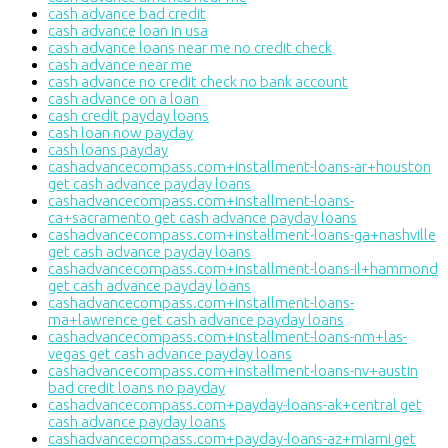
cash advance bad credit
cash advance loan in usa
cash advance loans near me no credit check
cash advance near me
cash advance no credit check no bank account
cash advance on a loan
cash credit payday loans
cash loan now payday
cash loans payday
cashadvancecompass.com+installment-loans-ar+houston
get cash advance payday loans
cashadvancecompass.com+installment-loans-
ca+sacramento get cash advance payday loans
cashadvancecompass.com+installment-loans-ga+nashville
get cash advance payday loans
cashadvancecompass.com+installment-loans-il+hammond
get cash advance payday loans
cashadvancecompass.com+installment-loans-
ma+lawrence get cash advance payday loans
cashadvancecompass.com+installment-loans-nm+las-
vegas get cash advance payday loans
cashadvancecompass.com+installment-loans-nv+austin
bad credit loans no payday
cashadvancecompass.com+payday-loans-ak+central get
cash advance payday loans
cashadvancecompass.com+payday-loans-az+miami get