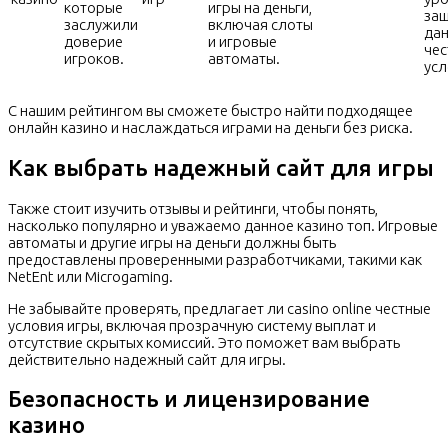
которые
игры на деньги,
за
заслужили
включая слоты
дан
доверие
и игровые
чес
игроков.
автоматы.
усл
С нашим рейтингом вы сможете быстро найти подходящее
онлайн казино и наслаждаться играми на деньги без риска.
Как выбрать надежный сайт для игры
Также стоит изучить отзывы и рейтинги, чтобы понять,
насколько популярно и уважаемо данное казино топ. Игровые
автоматы и другие игры на деньги должны быть
предоставлены проверенными разработчиками, такими как
NetEnt или Microgaming.
Не забывайте проверять, предлагает ли casino online честные
условия игры, включая прозрачную систему выплат и
отсутствие скрытых комиссий. Это поможет вам выбрать
действительно надежный сайт для игры.
Безопасность и лицензирование
казино