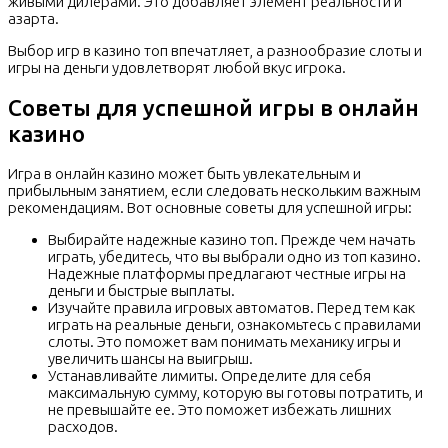
живыми дилерами. Это добавляет элемент реальности и
азарта.
Выбор игр в казино топ впечатляет, а разнообразие слоты и
игры на деньги удовлетворят любой вкус игрока.
Советы для успешной игры в онлайн
казино
Игра в онлайн казино может быть увлекательным и
прибыльным занятием, если следовать нескольким важным
рекомендациям. Вот основные советы для успешной игры:
Выбирайте надежные казино топ. Прежде чем начать
играть, убедитесь, что вы выбрали одно из топ казино.
Надежные платформы предлагают честные игры на
деньги и быстрые выплаты.
Изучайте правила игровых автоматов. Перед тем как
играть на реальные деньги, ознакомьтесь с правилами
слоты. Это поможет вам понимать механику игры и
увеличить шансы на выигрыш.
Устанавливайте лимиты. Определите для себя
максимальную сумму, которую вы готовы потратить, и
не превышайте ее. Это поможет избежать лишних
расходов.