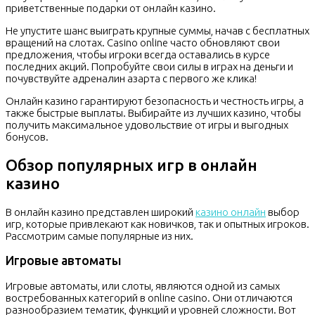
приветственные подарки от онлайн казино.
Не упустите шанс выиграть крупные суммы, начав с бесплатных
вращений на слотах. Casino online часто обновляют свои
предложения, чтобы игроки всегда оставались в курсе
последних акций. Попробуйте свои силы в играх на деньги и
почувствуйте адреналин азарта с первого же клика!
Онлайн казино гарантируют безопасность и честность игры, а
также быстрые выплаты. Выбирайте из лучших казино, чтобы
получить максимальное удовольствие от игры и выгодных
бонусов.
Обзор популярных игр в онлайн
казино
В онлайн казино представлен широкий
казино онлайн
выбор
игр, которые привлекают как новичков, так и опытных игроков.
Рассмотрим самые популярные из них.
Игровые автоматы
Игровые автоматы, или слоты, являются одной из самых
востребованных категорий в online casino. Они отличаются
разнообразием тематик, функций и уровней сложности. Вот