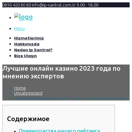
0850 420 80 80
info@ip-santral.com.tr
9.00 - 18.00
Menu
Hizmetlerimiz
Hakkımızda
Neden Ip Santral?
Bize Ulaşın
Лучшие онлайн казино 2023 года по
мнению экспертов
Home
Uncategorized
Лучшие онлайн казино 2023 года по мнению экспертов
Содержимое
Преимущества нашего рейтинга