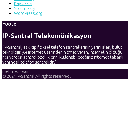
Kayıt akışı
Yorum akışı
WordPress.org
Footer
IP-Santral Telekomünikasyon
“IP-Santral, eski tip fiziksel telefon santrallerinin yerini alan, bulut
teknolojisiyle internet üzerinden hizmet veren, internetin olduğu
her yerden santral özelliklerini kullanabileceğiniz internet tabanlı
yeni nesil telefon santralidir.”
mehmettosun
© 2021 IP-Santral All rights reserved.