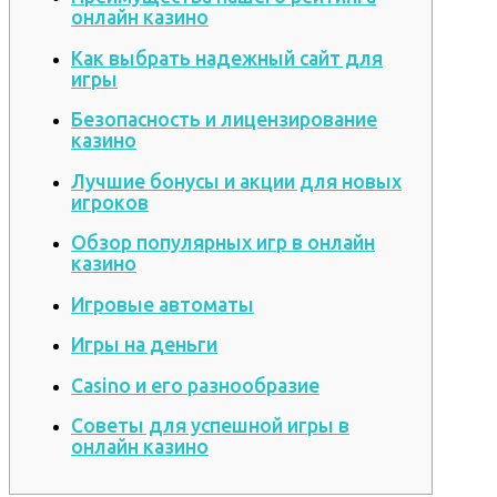
онлайн казино
Как выбрать надежный сайт для
игры
Безопасность и лицензирование
казино
Лучшие бонусы и акции для новых
игроков
Обзор популярных игр в онлайн
казино
Игровые автоматы
Игры на деньги
Casino и его разнообразие
Советы для успешной игры в
онлайн казино