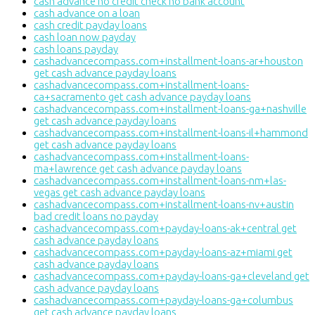
cash advance no credit check no bank account
cash advance on a loan
cash credit payday loans
cash loan now payday
cash loans payday
cashadvancecompass.com+installment-loans-ar+houston
get cash advance payday loans
cashadvancecompass.com+installment-loans-
ca+sacramento get cash advance payday loans
cashadvancecompass.com+installment-loans-ga+nashville
get cash advance payday loans
cashadvancecompass.com+installment-loans-il+hammond
get cash advance payday loans
cashadvancecompass.com+installment-loans-
ma+lawrence get cash advance payday loans
cashadvancecompass.com+installment-loans-nm+las-
vegas get cash advance payday loans
cashadvancecompass.com+installment-loans-nv+austin
bad credit loans no payday
cashadvancecompass.com+payday-loans-ak+central get
cash advance payday loans
cashadvancecompass.com+payday-loans-az+miami get
cash advance payday loans
cashadvancecompass.com+payday-loans-ga+cleveland get
cash advance payday loans
cashadvancecompass.com+payday-loans-ga+columbus
get cash advance payday loans