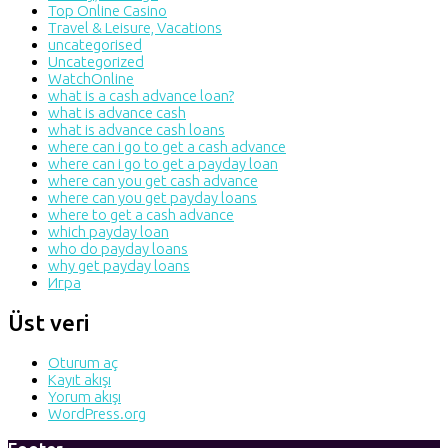
Top Online Casino
Travel & Leisure, Vacations
uncategorised
Uncategorized
WatchOnline
what is a cash advance loan?
what is advance cash
what is advance cash loans
where can i go to get a cash advance
where can i go to get a payday loan
where can you get cash advance
where can you get payday loans
where to get a cash advance
which payday loan
who do payday loans
why get payday loans
Игра
Üst veri
Oturum aç
Kayıt akışı
Yorum akışı
WordPress.org