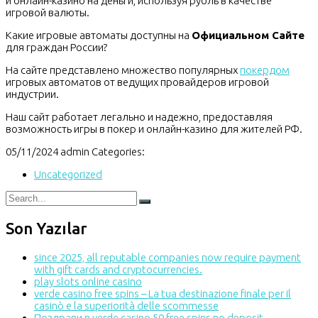
и онлайн-казино на деньги, используя рубль в качестве
игровой валюты.
Какие игровые автоматы доступны на
Официальном Сайте
для граждан России?
На сайте представлено множество популярных
покердом
игровых автоматов от ведущих провайдеров игровой
индустрии.
Наш сайт работает легально и надежно, предоставляя
возможность игры в покер и онлайн-казино для жителей РФ.
05/11/2024
admin
Categories:
Uncategorized
Son Yazılar
since 2025, all reputable companies now require payment
with gift cards and cryptocurrencies.
play slots online casino
verde casino free spins – La tua destinazione finale per il
casinò e la superiorità delle scommesse
Поздрави в verde casino 50 free spins no deposit,