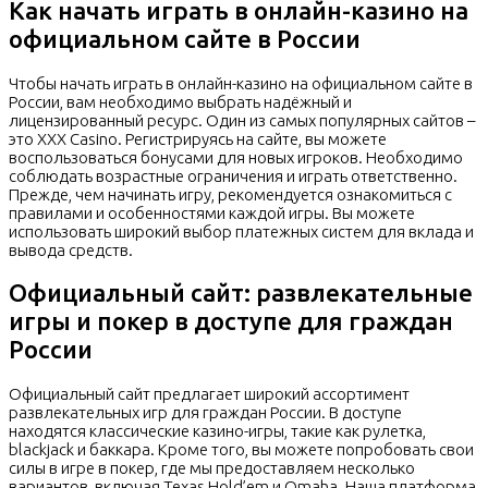
Как начать играть в онлайн-казино на
официальном сайте в России
Чтобы начать играть в онлайн-казино на официальном сайте в
России, вам необходимо выбрать надёжный и
лицензированный ресурс. Один из самых популярных сайтов –
это XXX Casino. Регистрируясь на сайте, вы можете
воспользоваться бонусами для новых игроков. Необходимо
соблюдать возрастные ограничения и играть ответственно.
Прежде, чем начинать игру, рекомендуется ознакомиться с
правилами и особенностями каждой игры. Вы можете
использовать широкий выбор платежных систем для вклада и
вывода средств.
Официальный сайт: развлекательные
игры и покер в доступе для граждан
России
Официальный сайт предлагает широкий ассортимент
развлекательных игр для граждан России. В доступе
находятся классические казино-игры, такие как рулетка,
blackjack и баккара. Кроме того, вы можете попробовать свои
силы в игре в покер, где мы предоставляем несколько
вариантов, включая Texas Hold’em и Omaha. Наша платформа