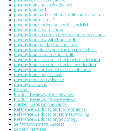
payday loan and cash advance
payday loan bad
payday loan bad credit no credit check near me
payday loan interest?
payday loan lenders no credit check list
payday loan near me now
payday loan no credit check no checking account
payday loan now with bad credit
payday loan payday loan near me
payday loan places near me no credit check
payday loans near me no credit
payday loans no credit check instant decision
payday loans no credit check or verification
payday loans on benefits no credit check
payday loans only in cash
payday now cash advance
payday usa loans
Perabet
Product Reviews, Book Reviews
Product Reviews, Movie Reviews
quicken loans cash advance
Reference & Education, Environmental
Reference & Education, Homeschooling
Reference & Education, Sociology
Self Improvement, Success
Society, Marriage