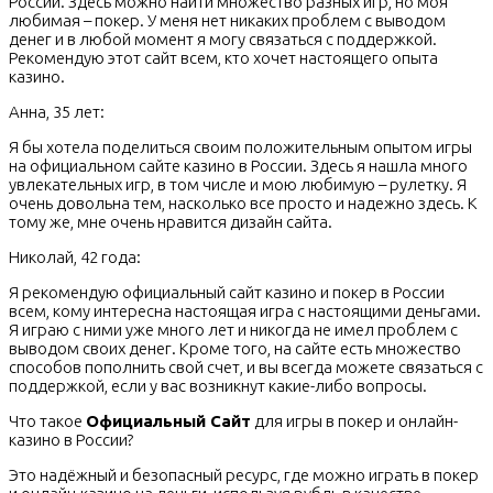
России. Здесь можно найти множество разных игр, но моя
любимая – покер. У меня нет никаких проблем с выводом
денег и в любой момент я могу связаться с поддержкой.
Рекомендую этот сайт всем, кто хочет настоящего опыта
казино.
Анна, 35 лет:
Я бы хотела поделиться своим положительным опытом игры
на официальном сайте казино в России. Здесь я нашла много
увлекательных игр, в том числе и мою любимую – рулетку. Я
очень довольна тем, насколько все просто и надежно здесь. К
тому же, мне очень нравится дизайн сайта.
Николай, 42 года:
Я рекомендую официальный сайт казино и покер в России
всем, кому интересна настоящая игра с настоящими деньгами.
Я играю с ними уже много лет и никогда не имел проблем с
выводом своих денег. Кроме того, на сайте есть множество
способов пополнить свой счет, и вы всегда можете связаться с
поддержкой, если у вас возникнут какие-либо вопросы.
Что такое
Официальный Сайт
для игры в покер и онлайн-
казино в России?
Это надёжный и безопасный ресурс, где можно играть в покер