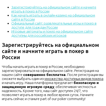
Зарегистрируйтесь на официальном сайте и начните
играть в покер в России
Как начать играть в онлайн-казино на официальном
сайте в России
Официальный сайт: развлекательные игры и покер в
доступе для граждан России
Игровые автоматы и покер на официальном сайте
доступны для российских игроков
Зарегистрируйтесь на официальном
сайте и начните играть в покер в
России
Чтобы начать играть в покер в России, необходимо
зарегистрироваться на официальном сайте. Регистрация на
нашем сайте
совершенно бесплатна
. После регистрации вы
сможете выбрать один из
множества доступных видов покера
и начать игру. Наша платформа предлагает
безопасную и
защищенную игровую среду
, обеспечивая честность и
надежность. Кроме того, наш сайт доступен 24/7, что
позволяет играть в покер в любое время суток. Начните
играть сейчас и станьте part of our poker community!