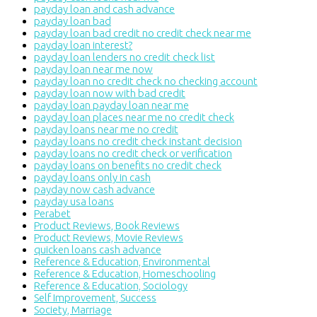
payday loan and cash advance
payday loan bad
payday loan bad credit no credit check near me
payday loan interest?
payday loan lenders no credit check list
payday loan near me now
payday loan no credit check no checking account
payday loan now with bad credit
payday loan payday loan near me
payday loan places near me no credit check
payday loans near me no credit
payday loans no credit check instant decision
payday loans no credit check or verification
payday loans on benefits no credit check
payday loans only in cash
payday now cash advance
payday usa loans
Perabet
Product Reviews, Book Reviews
Product Reviews, Movie Reviews
quicken loans cash advance
Reference & Education, Environmental
Reference & Education, Homeschooling
Reference & Education, Sociology
Self Improvement, Success
Society, Marriage