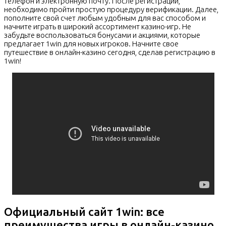
телефон и электронную почту. После регистрации,
необходимо пройти простую процедуру верификации. Далее,
пополните свой счет любым удобным для вас способом и
начните играть в широкий ассортимент казино-игр. Не
забудьте воспользоваться бонусами и акциями, которые
предлагает 1win для новых игроков. Начните свое
путешествие в онлайн-казино сегодня, сделав регистрацию в
1win!
Официальный сайт 1win: все
преимущества игры в онлайн-казино