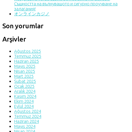
Същността на вълнуващото и сигурно проучване на
залагания!
オンラインカジノ
Son yorumlar
Arşivler
Ağustos 2025
Temmuz 2025
Haziran 2025
Mayıs 2025
Nisan 2025
Mart 2025
Şubat 2025
Ocak 2025
Aralık 2024
Kasım 2024
Ekim 2024
Eylül 2024
Ağustos 2024
Temmuz 2024
Haziran 2024
Mayıs 2024
Nisan 2024