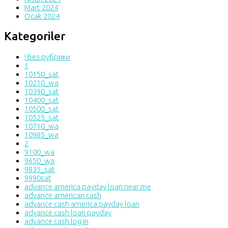
Mart 2024
Ocak 2024
Kategoriler
! Без рубрики
1
10150_sat
10210_wa
10390_sat
10400_sat
10500_sat
10525_sat
10710_wa
10985_wa
2
9100_wa
9650_wa
9835_sat
9990sat
advance america payday loan near me
advance american cash
advance cash america payday loan
advance cash loan payday
advance cash log in