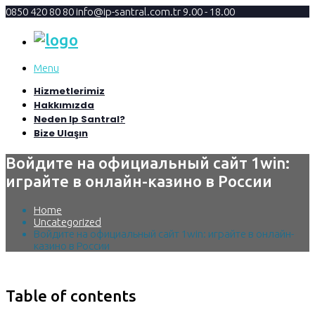
0850 420 80 80
info@ip-santral.com.tr
9.00 - 18.00
Menu
Hizmetlerimiz
Hakkımızda
Neden Ip Santral?
Bize Ulaşın
Войдите на официальный сайт 1win:
играйте в онлайн-казино в России
Home
Uncategorized
Войдите на официальный сайт 1win: играйте в онлайн-
казино в России
Table of contents