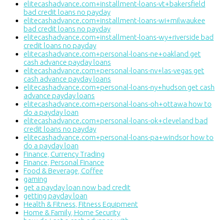
elitecashadvance.com+installment-loans-vt+bakersfield
bad credit loans no payday
elitecashadvance.com+installment-loans-wi+milwaukee
bad credit loans no payday
elitecashadvance.com+installment-loans-wy+riverside bad
credit loans no payday
elitecashadvance.com+personal-loans-ne+oakland get
cash advance payday loans
elitecashadvance.com+personal-loans-nv+las-vegas get
cash advance payday loans
elitecashadvance.com+personal-loans-ny+hudson get cash
advance payday loans
elitecashadvance.com+personal-loans-oh+ottawa how to
do a payday loan
elitecashadvance.com+personal-loans-ok+cleveland bad
credit loans no payday
elitecashadvance.com+personal-loans-pa+windsor how to
do a payday loan
Finance, Currency Trading
Finance, Personal Finance
Food & Beverage, Coffee
gaming
get a payday loan now bad credit
getting payday loan
Health & Fitness, Fitness Equipment
Home & Family, Home Security