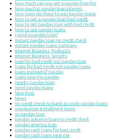
how much can you get a payday loan for
how much is payday loan interest
how soon do i have to pay payday loans
how to get a payday loan bad credit
how to get payday loan with bad credit
how to use payday loans
i need a payday loan?
instant payday loan no credit check
instant payday loans company
Internet Business, Podcasts
Internet Business, Security
loan for bad credit not payday loan
loans for bad credit not payday loans
loans instead of payday
loans near me payday
nearby payday loan
need payday loans
New Post
News
no credit check no bank account payday loans
onedayloan installment loans
or payday loan
payday advance loan no credit check
payday america loan
payday cash loans for bad credit
payday cash loans near me