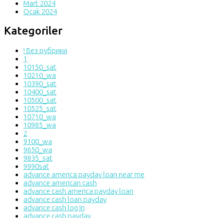
Mart 2024
Ocak 2024
Kategoriler
! Без рубрики
1
10150_sat
10210_wa
10390_sat
10400_sat
10500_sat
10525_sat
10710_wa
10985_wa
2
9100_wa
9650_wa
9835_sat
9990sat
advance america payday loan near me
advance american cash
advance cash america payday loan
advance cash loan payday
advance cash log in
advance cash payday