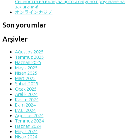
Същността на вълнуващото и сигурно проучване на
залагания!
オンラインカジノ
Son yorumlar
Arşivler
Ağustos 2025
Temmuz 2025
Haziran 2025
Mayıs 2025
Nisan 2025
Mart 2025
Şubat 2025
Ocak 2025
Aralık 2024
Kasım 2024
Ekim 2024
Eylül 2024
Ağustos 2024
Temmuz 2024
Haziran 2024
Mayıs 2024
Nisan 2024