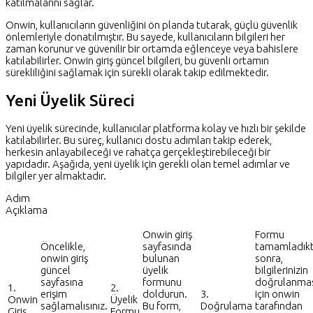
katılmalarını sağlar.
Onwin, kullanıcıların güvenliğini ön planda tutarak, güçlü güvenlik
önlemleriyle donatılmıştır. Bu sayede, kullanıcıların bilgileri her
zaman korunur ve güvenilir bir ortamda eğlenceye veya bahislere
katılabilirler. Onwin giriş güncel bilgileri, bu güvenli ortamın
sürekliliğini sağlamak için sürekli olarak takip edilmektedir.
Yeni Üyelik Süreci
Yeni üyelik sürecinde, kullanıcılar platforma kolay ve hızlı bir şekilde
katılabilirler. Bu süreç, kullanıcı dostu adımları takip ederek,
herkesin anlayabileceği ve rahatça gerçekleştirebileceği bir
yapıdadır. Aşağıda, yeni üyelik için gerekli olan temel adımlar ve
bilgiler yer almaktadır.
Adım
Açıklama
Onwin giriş
Formu
Öncelikle,
sayfasında
tamamladık
onwin giriş
bulunan
sonra,
güncel
üyelik
bilgilerinizin
sayfasına
formunu
doğrulanma
1.
2.
erişim
doldurun.
3.
için onwin
Onwin
Üyelik
sağlamalısınız.
Bu form,
Doğrulama
tarafından
Giriş
Formu