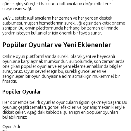
güncel giriş süreçleri hakkında kullanıcıların doğru bilgilere
ulaşmasını sağlar.
24/7 Destek: Kullanıcıların her zaman ve her yerden destek
alabilmesi, müşteri hizmetlerinin sürekliliği açısından kritik öneme
sahiptir. Bu, onvin platformunda herhangi bir zaman diliminde
yardım isteyen kullanıcılar için önemli bir fayda sunar.
Popüler Oyunlar ve Yeni Eklenenler
Online oyun platformlarında sürekli olarak yeni ve heyecanlı
oyunlarla karşılaşmak mümkündür. Bu bölümde, son zamanlarda
öne çıkan popüler oyunlar ve en yeni eklemeler hakkında bilgiler
sunuyoruz. Oyun severler için bu, sürekli güncellenen ve
zenginleşen bir oyun dünyasına adım atmak için mükemmel bir
fırsattır.
Popüler Oyunlar
Her dönemde belirli oyunlar oyuncuların ilgisini çekmeyi başarır. Bu
oyunlar, çeşitli temaları, görsel efektleri ve oynanış mekanikleriyle
dikkat çeker. Aşağıdaki tabloda, şu an için en popüler oyunları
bulabilirsiniz:
Oyun Adı