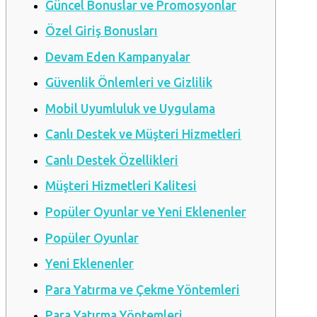
Güncel Bonuslar ve Promosyonlar
Özel Giriş Bonusları
Devam Eden Kampanyalar
Güvenlik Önlemleri ve Gizlilik
Mobil Uyumluluk ve Uygulama
Canlı Destek ve Müşteri Hizmetleri
Canlı Destek Özellikleri
Müşteri Hizmetleri Kalitesi
Popüler Oyunlar ve Yeni Eklenenler
Popüler Oyunlar
Yeni Eklenenler
Para Yatırma ve Çekme Yöntemleri
Para Yatırma Yöntemleri