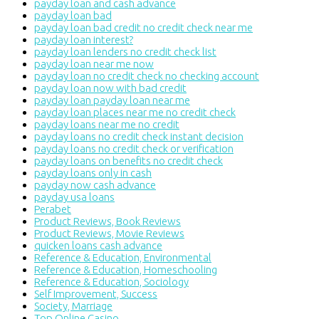
payday loan and cash advance
payday loan bad
payday loan bad credit no credit check near me
payday loan interest?
payday loan lenders no credit check list
payday loan near me now
payday loan no credit check no checking account
payday loan now with bad credit
payday loan payday loan near me
payday loan places near me no credit check
payday loans near me no credit
payday loans no credit check instant decision
payday loans no credit check or verification
payday loans on benefits no credit check
payday loans only in cash
payday now cash advance
payday usa loans
Perabet
Product Reviews, Book Reviews
Product Reviews, Movie Reviews
quicken loans cash advance
Reference & Education, Environmental
Reference & Education, Homeschooling
Reference & Education, Sociology
Self Improvement, Success
Society, Marriage
Top Online Casino