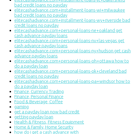
bad credit loans no payday
elitecashadvance.com+installment-loans-wi+milwaukee
bad credit loans no payday
elitecashadvance.com+installment-loans-wy+riverside bad
credit loans no payday
elitecashadvance.com+personal-loans-ne+oakland get
cash advance payday loans
elitecashadvance.com+personal-loans-nv+las-vegas get
cash advance payday loans
elitecashadvance.com+personal-loans-ny+hudson get cash
advance payday loans
elitecashadvance.com+personal-loans-oh+ottawa how to
do a payday loan
elitecashadvance.com+personal-loans-ok+cleveland bad
credit loans no payday
elitecashadvance.com+personal-loans-pa+windsor how to
do a payday loan
Finance, Currency Trading
Finance, Personal Finance
Food & Beverage, Coffee
gaming
get a payday loan now bad credit
getting payday loan
Health & Fitness, Fitness Equipment
Home & Family, Home Security
how do i get a cash advance with