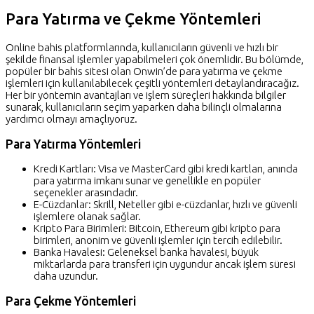
Para Yatırma ve Çekme Yöntemleri
Online bahis platformlarında, kullanıcıların güvenli ve hızlı bir
şekilde finansal işlemler yapabilmeleri çok önemlidir. Bu bölümde,
popüler bir bahis sitesi olan Onwin’de para yatırma ve çekme
işlemleri için kullanılabilecek çeşitli yöntemleri detaylandıracağız.
Her bir yöntemin avantajları ve işlem süreçleri hakkında bilgiler
sunarak, kullanıcıların seçim yaparken daha bilinçli olmalarına
yardımcı olmayı amaçlıyoruz.
Para Yatırma Yöntemleri
Kredi Kartları: Visa ve MasterCard gibi kredi kartları, anında
para yatırma imkanı sunar ve genellikle en popüler
seçenekler arasındadır.
E-Cüzdanlar: Skrill, Neteller gibi e-cüzdanlar, hızlı ve güvenli
işlemlere olanak sağlar.
Kripto Para Birimleri: Bitcoin, Ethereum gibi kripto para
birimleri, anonim ve güvenli işlemler için tercih edilebilir.
Banka Havalesi: Geleneksel banka havalesi, büyük
miktarlarda para transferi için uygundur ancak işlem süresi
daha uzundur.
Para Çekme Yöntemleri